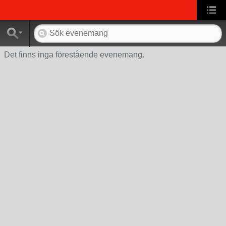
Det finns inga förestående evenemang.