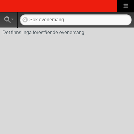
Det finns inga förestående evenemang.