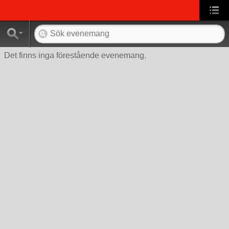
Det finns inga förestående evenemang.