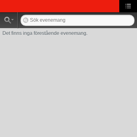
Det finns inga förestående evenemang.