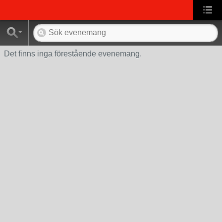
Det finns inga förestående evenemang.