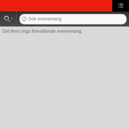
Det finns inga förestående evenemang.