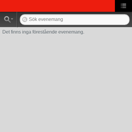
Det finns inga förestående evenemang.