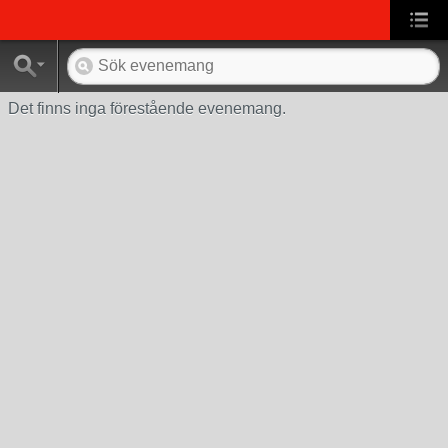
Det finns inga förestående evenemang.