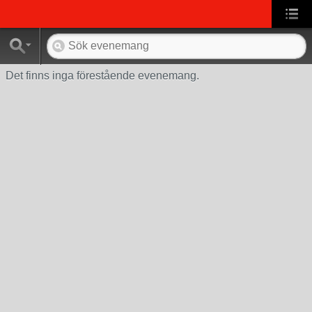
Det finns inga förestående evenemang.