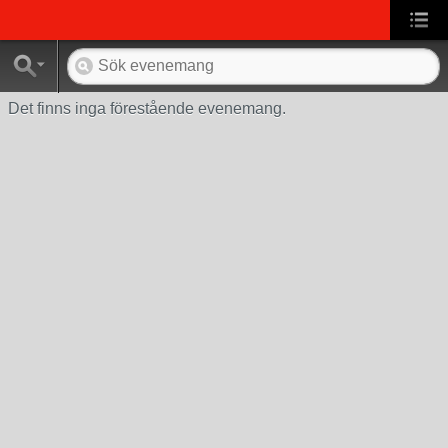
Det finns inga förestående evenemang.