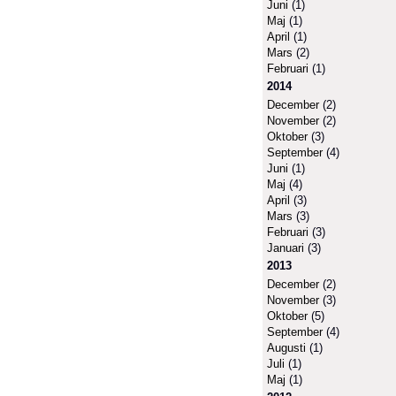
Juni
(1)
Maj
(1)
April
(1)
Mars
(2)
Februari
(1)
2014
December
(2)
November
(2)
Oktober
(3)
September
(4)
Juni
(1)
Maj
(4)
April
(3)
Mars
(3)
Februari
(3)
Januari
(3)
2013
December
(2)
November
(3)
Oktober
(5)
September
(4)
Augusti
(1)
Juli
(1)
Maj
(1)