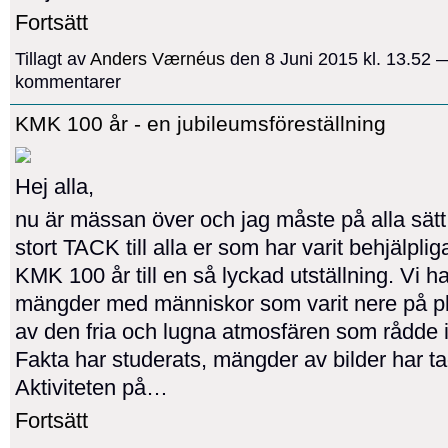
Fortsätt
Tillagt av
Anders Værnéus
den 8 Juni 2015 kl. 13.52 
kommentarer
KMK 100 år - en jubileumsföreställning
Hej alla,
nu är mässan över och jag måste på alla sätt 
stort TACK till alla er som har varit behjälpliga 
KMK 100 år till en så lyckad utställning. Vi ha
mängder med människor som varit nere på pl
av den fria och lugna atmosfären som rådde 
Fakta har studerats, mängder av bilder har ta
Aktiviteten på…
Fortsätt