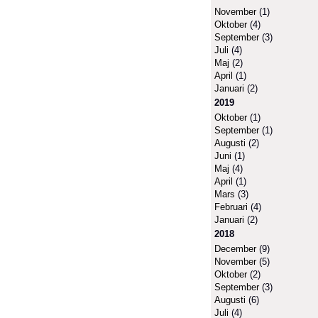
November
(1)
Oktober
(4)
September
(3)
Juli
(4)
Maj
(2)
April
(1)
Januari
(2)
2019
Oktober
(1)
September
(1)
Augusti
(2)
Juni
(1)
Maj
(4)
April
(1)
Mars
(3)
Februari
(4)
Januari
(2)
2018
December
(9)
November
(5)
Oktober
(2)
September
(3)
Augusti
(6)
Juli
(4)