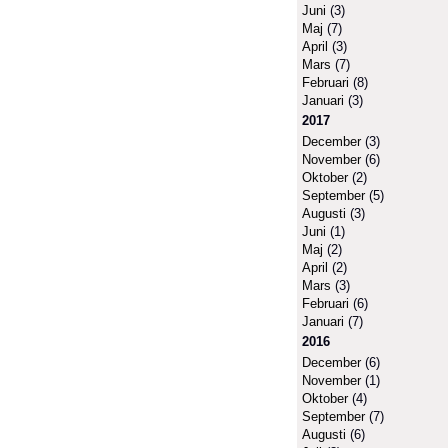
Juni
(3)
Maj
(7)
April
(3)
Mars
(7)
Februari
(8)
Januari
(3)
2017
December
(3)
November
(6)
Oktober
(2)
September
(5)
Augusti
(3)
Juni
(1)
Maj
(2)
April
(2)
Mars
(3)
Februari
(6)
Januari
(7)
2016
December
(6)
November
(1)
Oktober
(4)
September
(7)
Augusti
(6)