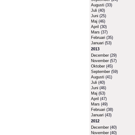
Augusti
(33)
Juli
(40)
Juni
(25)
Maj
(46)
April
(30)
Mars
(37)
Februari
(35)
Januari
(53)
2013
December
(29)
November
(57)
Oktober
(45)
September
(59)
Augusti
(41)
Juli
(40)
Juni
(46)
Maj
(63)
April
(47)
Mars
(49)
Februari
(38)
Januari
(43)
2012
December
(40)
November
(40)