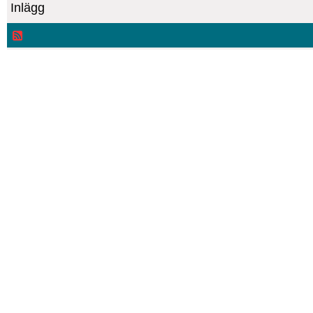
Inlägg