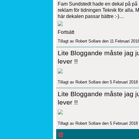
Fam Sundstedt hade en dekal på på 
reklam för tidningen Teknik för alla.
här dekalen passar bättre :-)…
Fortsätt
Tillagt av
Robert Sollare
den 11 Februari 201
Lite Bloggande måste jag ju
lever !!
Tillagt av
Robert Sollare
den 5 Februari 2018
Lite Bloggande måste jag ju
lever !!
Tillagt av
Robert Sollare
den 5 Februari 2018