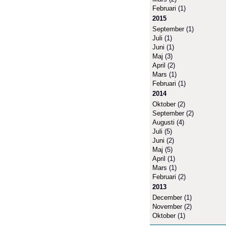
Februari
(1)
2015
September
(1)
Juli
(1)
Juni
(1)
Maj
(3)
April
(2)
Mars
(1)
Februari
(1)
2014
Oktober
(2)
September
(2)
Augusti
(4)
Juli
(5)
Juni
(2)
Maj
(5)
April
(1)
Mars
(1)
Februari
(2)
2013
December
(1)
November
(2)
Oktober
(1)