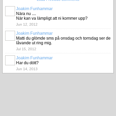
Joakim Funhammar
Nära nu ....
När kan va lämpligt att ni kommer upp?
Jun 12, 2012
Joakim Funhammar
Matti du glömde sms på onsdag och torrsdag ser de
låvande ut ring mig.
Jul 15, 2012
Joakim Funhammar
Har du dött?
Jun 14, 2013