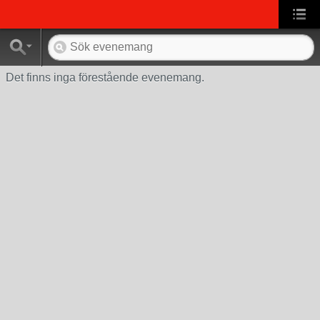
Det finns inga förestående evenemang.