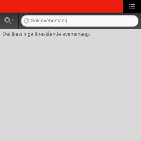
Det finns inga förestående evenemang.