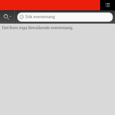
Det finns inga förestående evenemang.