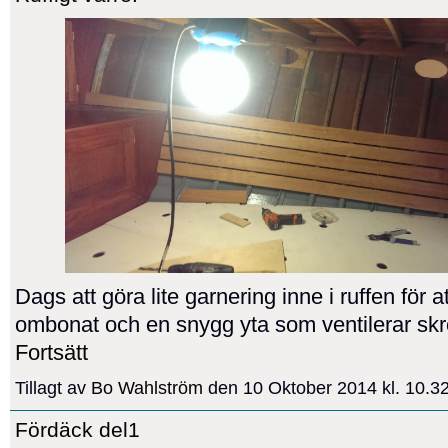
Dags att göra lite garnering inne i ruffen för att
ombonat och en snygg yta som ventilerar sk
Fortsätt
Tillagt av
Bo Wahlström
den 10 Oktober 2014 kl. 10.
Fördäck del1