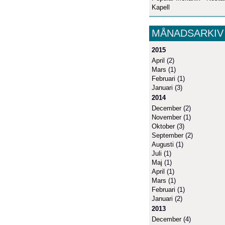
Kapell
MÅNADSARKIV
2015
April
(2)
Mars
(1)
Februari
(1)
Januari
(3)
2014
December
(2)
November
(1)
Oktober
(3)
September
(2)
Augusti
(1)
Juli
(1)
Maj
(1)
April
(1)
Mars
(1)
Februari
(1)
Januari
(2)
2013
December
(4)