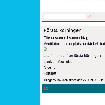
Första körningen
Första starten i vattnet idag!
Ventilatorerna på plats på däcket, bat
Lite filmbilder från första körningen:
Länk till YouTube
Nice…
Fortsätt
Tillagt av
Bo Wahlström
den 27 Juni 2012 kl