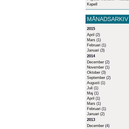
Kapell
MÅNADSARKIV
2015
April
(2)
Mars
(1)
Februari
(1)
Januari
(3)
2014
December
(2)
November
(1)
Oktober
(3)
September
(2)
Augusti
(1)
Juli
(1)
Maj
(1)
April
(1)
Mars
(1)
Februari
(1)
Januari
(2)
2013
December
(4)