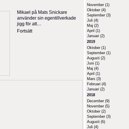
November
(1)
Oktober
(4)
Mikael på Mats Snickare
September
(3)
använder sin egentillverkade
Juli
(4)
jigg för att…
Maj
(2)
April
(1)
Fortsätt
Januari
(2)
2019
Oktober
(1)
September
(1)
Augusti
(2)
Juni
(1)
Maj
(4)
April
(1)
Mars
(3)
Februari
(4)
Januari
(2)
2018
December
(9)
November
(5)
Oktober
(2)
September
(3)
Augusti
(6)
Juli
(4)