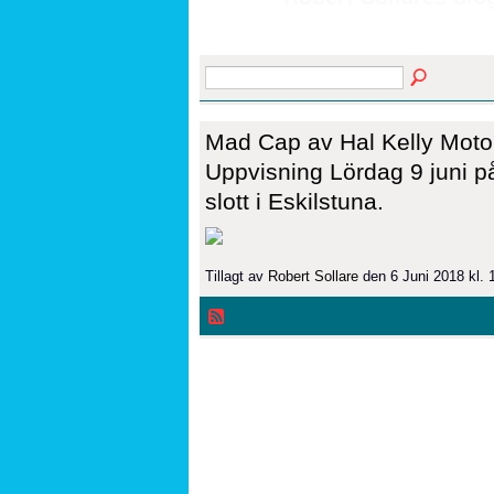
Mad Cap av Hal Kelly Mot
Uppvisning Lördag 9 juni p
slott i Eskilstuna.
Tillagt av
Robert Sollare
den 6 Juni 2018 kl.