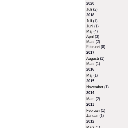
2020
Juli
(2)
2018
Juli
(1)
Juni
(1)
Maj
(4)
April
(3)
Mars
(2)
Februari
(8)
2017
Augusti
(1)
Mars
(1)
2016
Maj
(1)
2015
November
(1)
2014
Mars
(2)
2013
Februari
(1)
Januari
(1)
2012
Mars
(1)