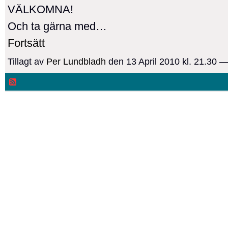
VÄLKOMNA!
Och ta gärna med…
Fortsätt
Tillagt av
Per Lundbladh
den 13 April 2010 kl. 21.30 