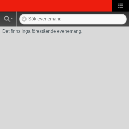
Det finns inga förestående evenemang.