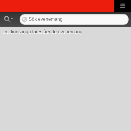
Det finns inga förestående evenemang.