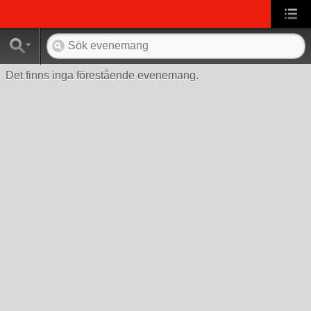
Det finns inga förestående evenemang.