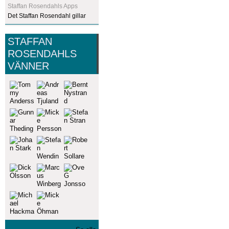
Staffan Rosendahls Apps
Det Staffan Rosendahl gillar
STAFFAN
ROSENDAHLS
VÄNNER