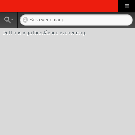
Det finns inga förestående evenemang.