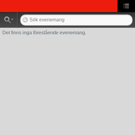
Det finns inga förestående evenemang.