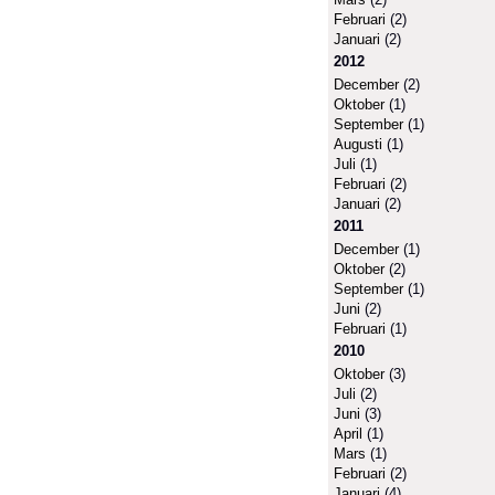
Februari
(2)
Januari
(2)
2012
December
(2)
Oktober
(1)
September
(1)
Augusti
(1)
Juli
(1)
Februari
(2)
Januari
(2)
2011
December
(1)
Oktober
(2)
September
(1)
Juni
(2)
Februari
(1)
2010
Oktober
(3)
Juli
(2)
Juni
(3)
April
(1)
Mars
(1)
Februari
(2)
Januari
(4)