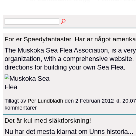
För er Speedyfantaster. Här är något amerika
The Muskoka Sea Flea Association, is a very
organization, with a comprehensive website, 
directions for building your own Sea Flea.
Tillagt av
Per Lundbladh
den 2 Februari 2012 kl. 20.0
kommentarer
Det är kul med släktforskning!
Nu har det mesta klarnat om Unns historia...