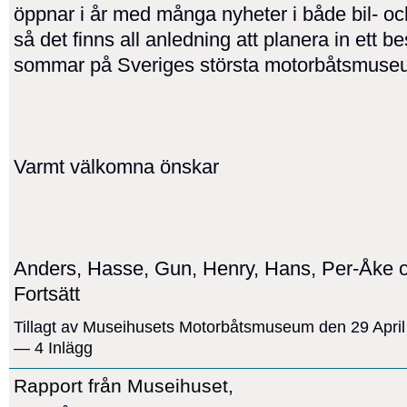
öppnar i år med många nyheter i både bil- oc
så det finns all anledning att planera in ett be
sommar på Sveriges största motorbåtsmuse
Varmt välkomna önskar
Anders, Hasse, Gun, Henry, Hans, Per-Åke
Fortsätt
Tillagt av
Museihusets Motorbåtsmuseum
den 29 April
—
4 Inlägg
Rapport från Museihuset,