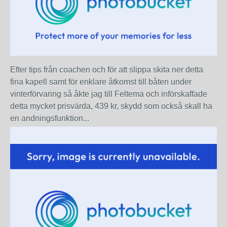
Efter tips från coachen och för att slippa skita ner detta
fina kapell samt för enklare åtkomst till båten under
vinterförvaring så åkte jag till Feltema och införskaffade
detta mycket prisvärda, 439 kr, skydd som också skall ha
en andningsfunktion...