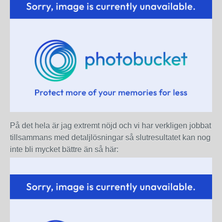
På det hela är jag extremt nöjd och vi har verkligen jobbat
tillsammans med detaljlösningar så slutresultatet kan nog
inte bli mycket bättre än så här: