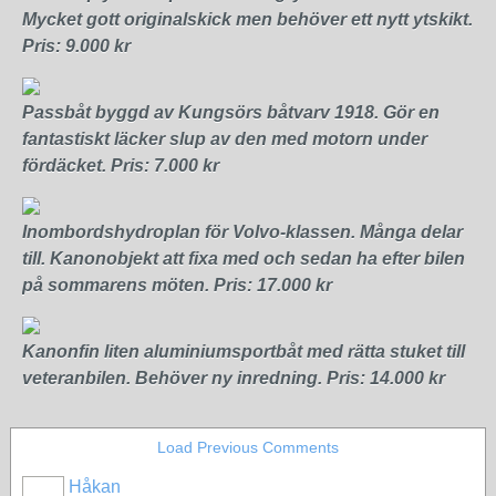
Mycket gott originalskick men behöver ett nytt ytskikt.
Pris: 9.000 kr
Passbåt byggd av Kungsörs båtvarv 1918. Gör en
fantastiskt läcker slup av den med motorn under
fördäcket. Pris: 7.000 kr
Inombordshydroplan för Volvo-klassen. Många delar
till. Kanonobjekt att fixa med och sedan ha efter bilen
på sommarens möten. Pris: 17.000 kr
Kanonfin liten aluminiumsportbåt med rätta stuket till
veteranbilen. Behöver ny inredning. Pris: 14.000 kr
Load Previous Comments
Håkan