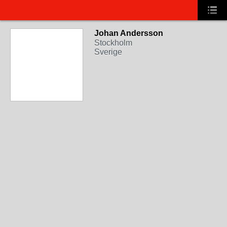
Johan Andersson
Stockholm
Sverige