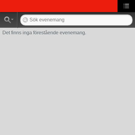
Det finns inga förestående evenemang.