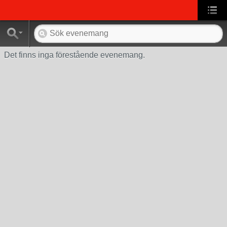
Det finns inga förestående evenemang.