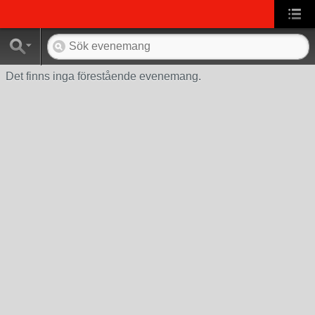
Det finns inga förestående evenemang.