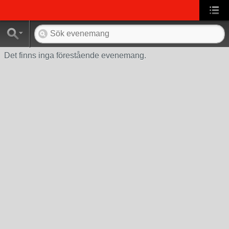
Det finns inga förestående evenemang.