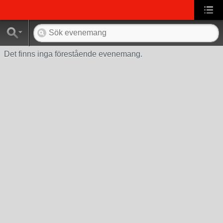
Det finns inga förestående evenemang.