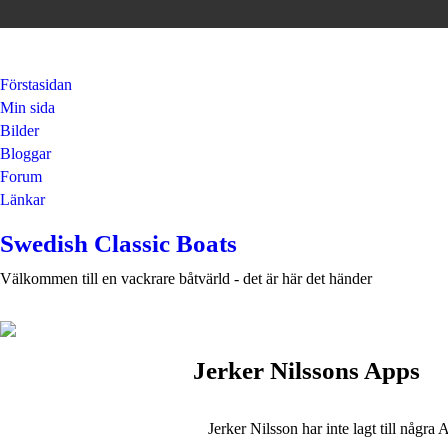
Förstasidan
Min sida
Bilder
Bloggar
Forum
Länkar
Swedish Classic Boats
Välkommen till en vackrare båtvärld - det är här det händer
Jerker Nilssons Apps
Jerker Nilsson har inte lagt till några 