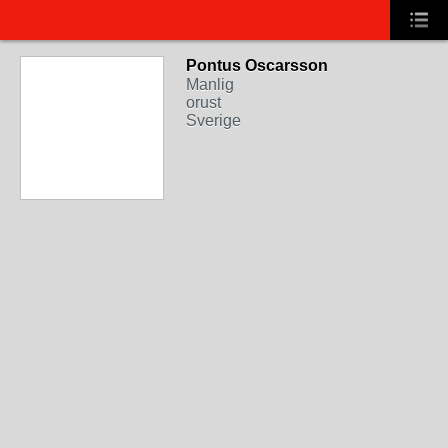
Pontus Oscarsson
Manlig
orust
Sverige