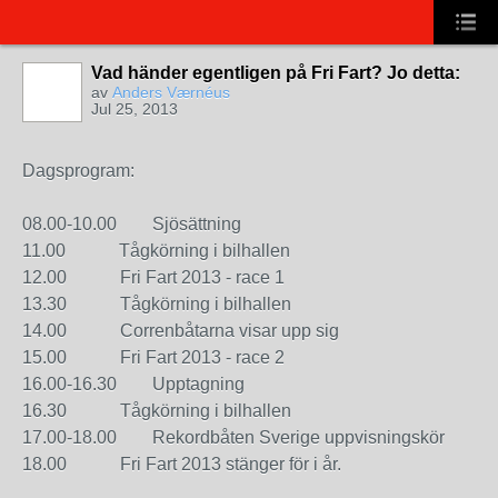
Vad händer egentligen på Fri Fart? Jo detta:
av
Anders Værnéus
Jul 25, 2013
Dagsprogram:
08.00-10.00 Sjösättning
11.00 Tågkörning i bilhallen
12.00 Fri Fart 2013 - race 1
13.30 Tågkörning i bilhallen
14.00 Correnbåtarna visar upp sig
15.00 Fri Fart 2013 - race 2
16.00-16.30 Upptagning
16.30 Tågkörning i bilhallen
17.00-18.00 Rekordbåten Sverige uppvisningskör
18.00 Fri Fart 2013 stänger för i år.