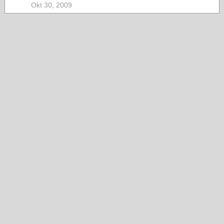
Okt 30, 2009