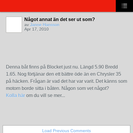
Något annat än det ser ut som?
av
Janne Hansson
Apr 17, 2010
Denna båt finns på Blocket just nu. Längd 5.90 Bredd
1.65. Nog förtjänar den ett bättre öde än en Chrysler 35
på häcken. Frågan är vad det har var varit. Det känns som
motorn borde sitta i båten. Någon som vet något?
Kolla här
om du vill se mer...
Load Previous Comments