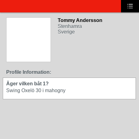
Tommy Andersson
Stenhamra
Sverige
Profile Information:
Äger vilken båt 1?
Swing Oxelö 30 i mahogny