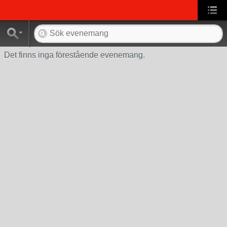
Det finns inga förestående evenemang.